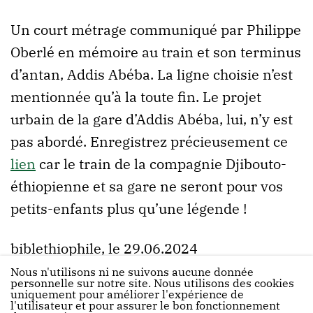
Un court métrage communiqué par Philippe
Oberlé en mémoire au train et son terminus
d’antan, Addis Abéba. La ligne choisie n’est
mentionnée qu’à la toute fin. Le projet
urbain de la gare d’Addis Abéba, lui, n’y est
pas abordé. Enregistrez précieusement ce
lien
car le train de la compagnie Djibouto-
éthiopienne et sa gare ne seront pour vos
petits-enfants plus qu’une légende !
biblethiophile, le 29.06.2024
Nous n'utilisons ni ne suivons aucune donnée
personnelle sur notre site. Nous utilisons des cookies
uniquement pour améliorer l'expérience de
l'utilisateur et pour assurer le bon fonctionnement