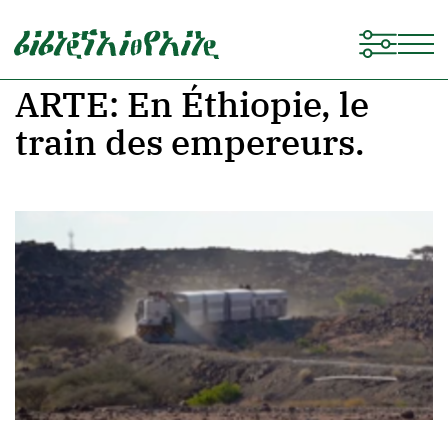
ARTE: En Éthiopie, le
train des empereurs.