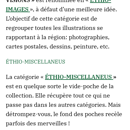
IMAGES
», à défaut d’une meilleure idée.
L’objectif de cette catégorie est de
regrouper toutes les illustrations se
rapportant à la région: photographies,
cartes postales, dessins, peinture, etc.
ÉTHIO-MISCELLANEUS
La catégorie «
ÉTHIO-MISCELLANEUS
»
est en quelque sorte le vide-poche de la
collection. Elle récupère tout ce qui ne
passe pas dans les autres catégories. Mais
détrompez-vous, le fond des poches recèle
parfois des merveilles !