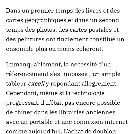
Dans un premier temps des livres et des
cartes géographiques et dans un second
temps des photos, des cartes postales et
des peintures ont finalement constitué un
ensemble plus ou moins cohérent.
Immanquablement, la nécessité d’un
référencement s’est imposée ; un simple
tableur
excell
y répondant allègrement.
Cependant, même si la technologie
progressait, il n’était pas encore possible
de chiner dans les librairies anciennes
avec un portable et une connexion internet
comme aujourd’hui. L’achat de doublon