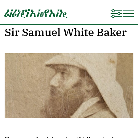
Sir Samuel White Baker