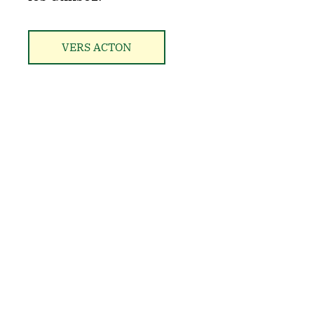
VERS ACTON