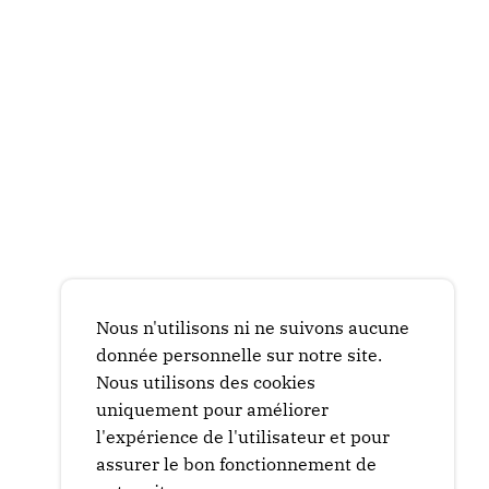
Nous n'utilisons ni ne suivons aucune
donnée personnelle sur notre site.
Nous utilisons des cookies
uniquement pour améliorer
l'expérience de l'utilisateur et pour
assurer le bon fonctionnement de