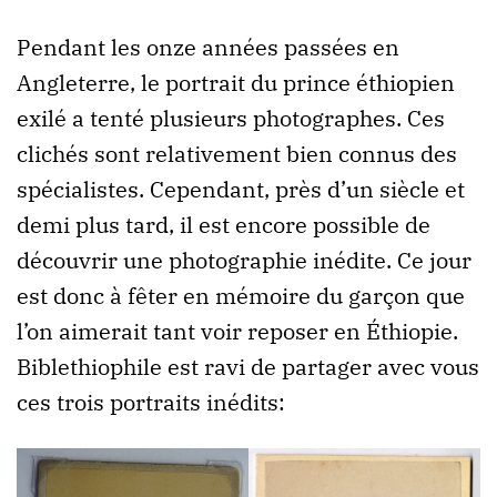
Pendant les onze années passées en
Angleterre, le portrait du prince éthiopien
exilé a tenté plusieurs photographes. Ces
clichés sont relativement bien connus des
spécialistes. Cependant, près d’un siècle et
demi plus tard, il est encore possible de
découvrir une photographie inédite. Ce jour
est donc à fêter en mémoire du garçon que
l’on aimerait tant voir reposer en Éthiopie.
Biblethiophile est ravi de partager avec vous
ces trois portraits inédits: