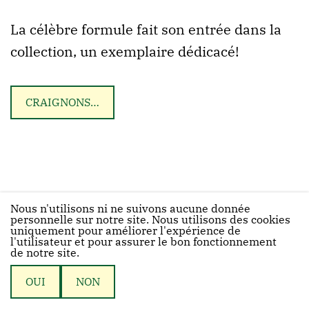
La célèbre formule fait son entrée dans la
collection, un exemplaire dédicacé!
CRAIGNONS…
Nous n'utilisons ni ne suivons aucune donnée
personnelle sur notre site. Nous utilisons des cookies
uniquement pour améliorer l'expérience de
l'utilisateur et pour assurer le bon fonctionnement
de notre site.
© 2026 Biblethiophile
OUI
NON