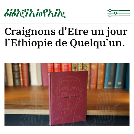
Craignons d’Etre un jour
l’Ethiopie de Quelqu’un.