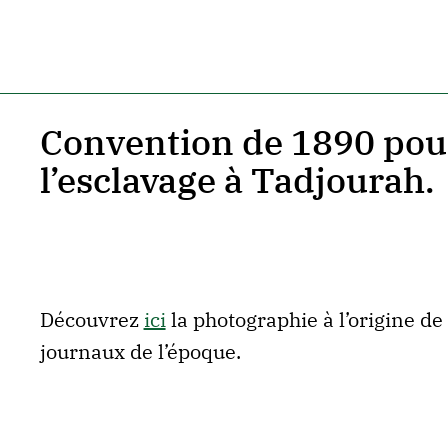
Convention de 1890 pour
l’esclavage à Tadjourah.
Découvrez
ici
la photographie à l’origine de
journaux de l’époque.