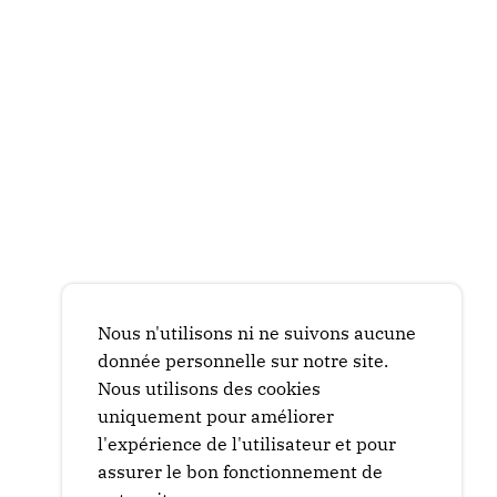
Nous n'utilisons ni ne suivons aucune
donnée personnelle sur notre site.
Nous utilisons des cookies
uniquement pour améliorer
l'expérience de l'utilisateur et pour
assurer le bon fonctionnement de