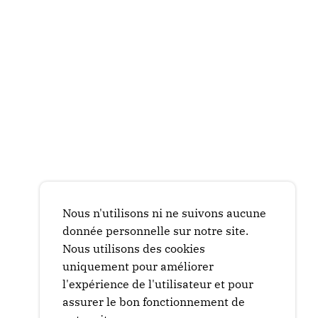
Nous n'utilisons ni ne suivons aucune
donnée personnelle sur notre site.
Nous utilisons des cookies
uniquement pour améliorer
l'expérience de l'utilisateur et pour
assurer le bon fonctionnement de