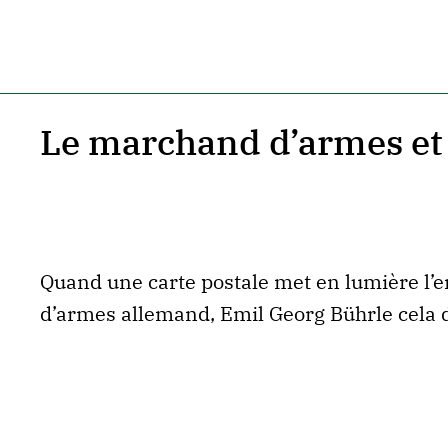
Le marchand d’armes et
Quand une carte postale met en lumière l’e
d’armes allemand, Emil Georg Bührle cela