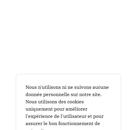
Nous n'utilisons ni ne suivons aucune
donnée personnelle sur notre site.
Nous utilisons des cookies
uniquement pour améliorer
l'expérience de l'utilisateur et pour
assurer le bon fonctionnement de