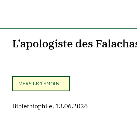
L’apologiste des Falacha
VERS LE TÉMOIN…
Biblethiophile, 13.06.2026