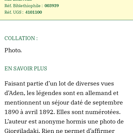
Réf. Biblethiophile :
003939
Réf. UGS :
4101100
COLLATION :
Photo.
EN SAVOIR PLUS
Faisant partie d’un lot de diverses vues
d’Aden, les légendes sont en allemand et
mentionnent un séjour daté de septembre
1890 à avril 1892. Elles sont numérotées.
L’auteur est anonyme hormis une photo de
Giorgiladaki. Rien ne permet d’affirmer