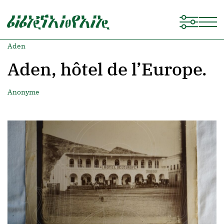
Aden
Aden, hôtel de l’Europe.
Anonyme