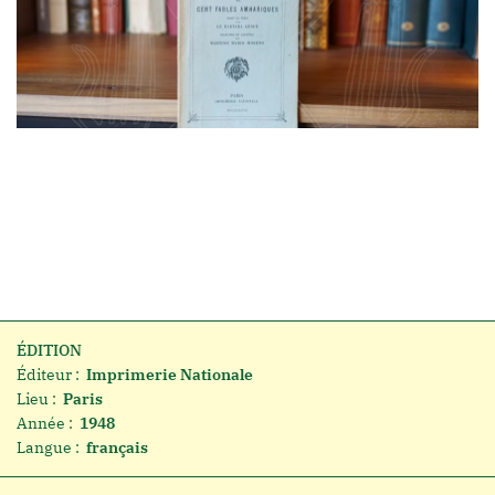
ÉDITION
Éditeur :
Imprimerie Nationale
Lieu :
Paris
Année :
1948
Langue :
français