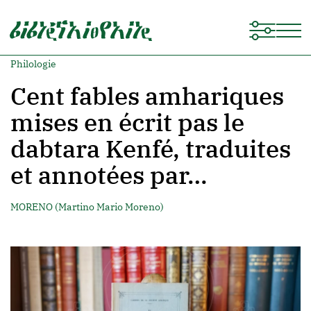
Philologie
Cent fables amhariques
mises en écrit pas le
dabtara Kenfé, traduites
et annotées par…
MORENO (Martino Mario Moreno)