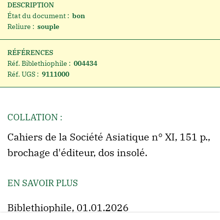
DESCRIPTION
État du document :
bon
Reliure :
souple
RÉFÉRENCES
Réf. Biblethiophile :
004434
Réf. UGS :
9111000
COLLATION :
Cahiers de la Société Asiatique n° XI, 151 p.,
brochage d'éditeur, dos insolé.
EN SAVOIR PLUS
Biblethiophile, 01.01.2026