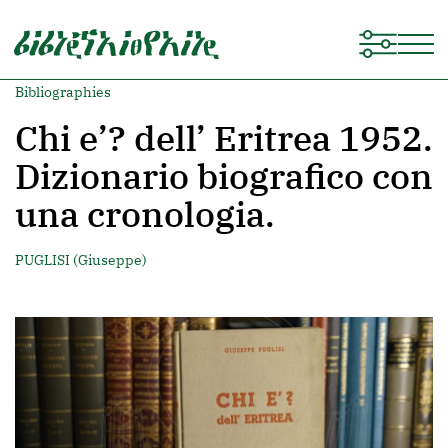
Bibliographies
Chi e’? dell’ Eritrea 1952.
Dizionario biografico con
una cronologia.
PUGLISI (Giuseppe)