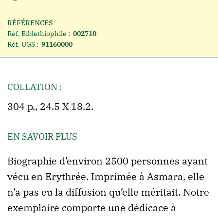
RÉFÉRENCES
Réf. Biblethiophile :
002710
Réf. UGS :
91160000
COLLATION :
304 p., 24.5 X 18.2.
EN SAVOIR PLUS
Biographie d’environ 2500 personnes ayant
vécu en Erythrée. Imprimée à Asmara, elle
n’a pas eu la diffusion qu’elle méritait. Notre
exemplaire comporte une dédicace à