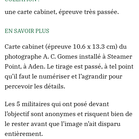
une carte cabinet, épreuve très passée.
EN SAVOIR PLUS
Carte cabinet (épreuve 10.6 x 13.3 cm) du
photographe A. C. Gomes installé à Steamer
Point, à Aden. Le tirage est passé, à tel point
qu’il faut le numériser et l’agrandir pour
percevoir les détails.
Les 5 militaires qui ont posé devant
l’objectif sont anonymes et risquent bien de
le rester avant que l’image n’ait disparu
entièrement.