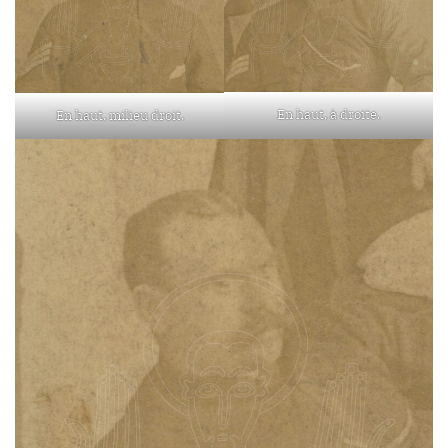
En haut, à droite.
En haut, milieu droit.