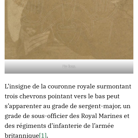
En bas.
L’insigne de la couronne royale surmontant
trois chevrons pointant vers le bas peut
s’apparenter au grade de sergent-major, un
grade de sous-officier des Royal Marines et
des régiments d’infanterie de l’armée
britannique
[1]
.