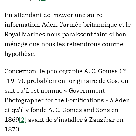
En attendant de trouver une autre
information, Aden, l’armée britannique et le
Royal Marines nous paraissent faire si bon
ménage que nous les retiendrons comme
hypothèse.
Concernant le photographe A. C. Gomes ( ?
-1917), probablement originaire de Goa, on
sait qu’il est nommé « Government
Photographer for the Fortifications » à Aden
et qu’il y fonde A. C. Gomes and Sons en
1869
[2]
avant de s’installer à Zanzibar en
1870.