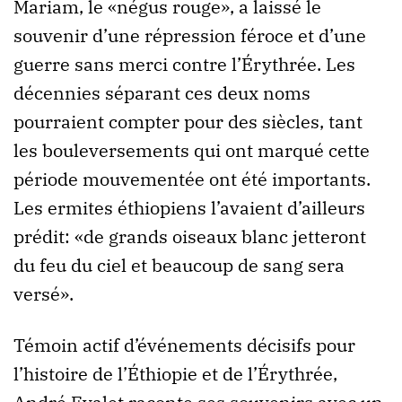
Mariam, le «négus rouge», a laissé le
souvenir d’une répression féroce et d’une
guerre sans merci contre l’Érythrée. Les
décennies séparant ces deux noms
pourraient compter pour des siècles, tant
les bouleversements qui ont marqué cette
période mouvementée ont été importants.
Les ermites éthiopiens l’avaient d’ailleurs
prédit: «de grands oiseaux blanc jetteront
du feu du ciel et beaucoup de sang sera
versé».
Témoin actif d’événements décisifs pour
l’histoire de l’Éthiopie et de l’Érythrée,