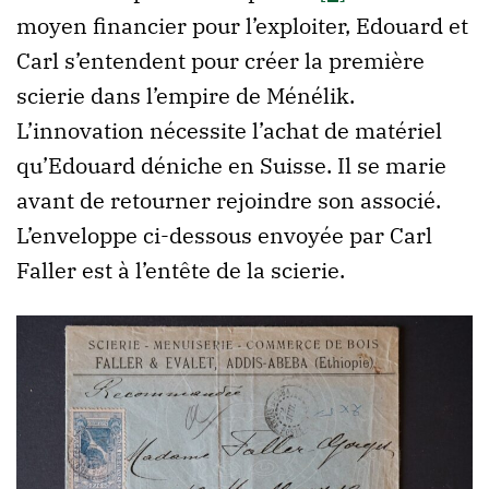
moyen financier pour l’exploiter, Edouard et
Carl s’entendent pour créer la première
scierie dans l’empire de Ménélik.
L’innovation nécessite l’achat de matériel
qu’Edouard déniche en Suisse. Il se marie
avant de retourner rejoindre son associé.
L’enveloppe ci-dessous envoyée par Carl
Faller est à l’entête de la scierie.