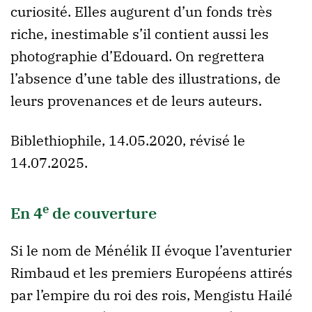
curiosité. Elles augurent d’un fonds très
riche, inestimable s’il contient aussi les
photographie d’Edouard. On regrettera
l’absence d’une table des illustrations, de
leurs provenances et de leurs auteurs.
Biblethiophile, 14.05.2020, révisé le
14.07.2025.
e
En 4
de couverture
Si le nom de Ménélik II évoque l’aventurier
Rimbaud et les premiers Européens attirés
par l’empire du roi des rois, Mengistu Hailé