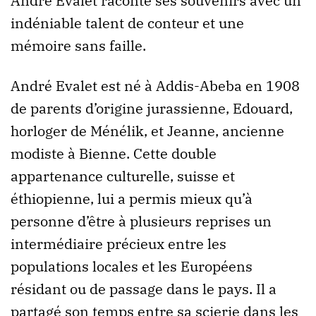
André Evalet raconte ses souvenirs avec un
indéniable talent de conteur et une
mémoire sans faille.
André Evalet est né à Addis-Abeba en 1908
de parents d’origine jurassienne, Edouard,
horloger de Ménélik, et Jeanne, ancienne
modiste à Bienne. Cette double
appartenance culturelle, suisse et
éthiopienne, lui a permis mieux qu’à
personne d’être à plusieurs reprises un
intermédiaire précieux entre les
populations locales et les Européens
résidant ou de passage dans le pays. Il a
partagé son temps entre sa scierie dans les