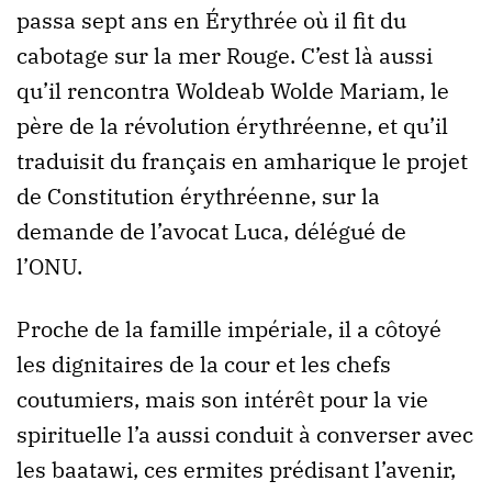
passa sept ans en Érythrée où il fit du
cabotage sur la mer Rouge. C’est là aussi
qu’il rencontra Woldeab Wolde Mariam, le
père de la révolution érythréenne, et qu’il
traduisit du français en amharique le projet
de Constitution érythréenne, sur la
demande de l’avocat Luca, délégué de
l’ONU.
Proche de la famille impériale, il a côtoyé
les dignitaires de la cour et les chefs
coutumiers, mais son intérêt pour la vie
spirituelle l’a aussi conduit à converser avec
les baatawi, ces ermites prédisant l’avenir,