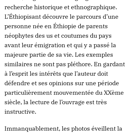
recherche historique et ethnographique.
L’Éthiopisant découvre le parcours d’une
personne née en Éthiopie de parents
néophytes des us et coutumes du pays
avant leur émigration et qui y a passé la
majeure partie de sa vie. Les exemples
similaires ne sont pas pléthore. En gardant
à l’esprit les intérêts que l’auteur doit
défendre et ses opinions sur une période
particulièrement mouvementée du XXème
siècle, la lecture de l’ouvrage est très
instructive.
Immanquablement, les photos éveillent la