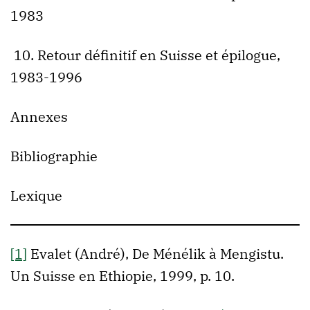
1983
10. Retour définitif en Suisse et épilogue,
1983-1996
Annexes
Bibliographie
Lexique
[1]
Evalet (André), De Ménélik à Mengistu.
Un Suisse en Ethiopie, 1999, p. 10.