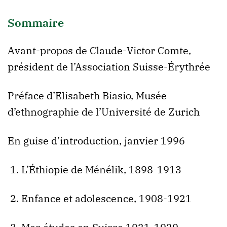
Sommaire
Avant-propos de Claude-Victor Comte,
président de l’Association Suisse-Érythrée
Préface d’Elisabeth Biasio, Musée
d’ethnographie de l’Université de Zurich
En guise d’introduction, janvier 1996
1. L’Éthiopie de Ménélik, 1898-1913
2. Enfance et adolescence, 1908-1921