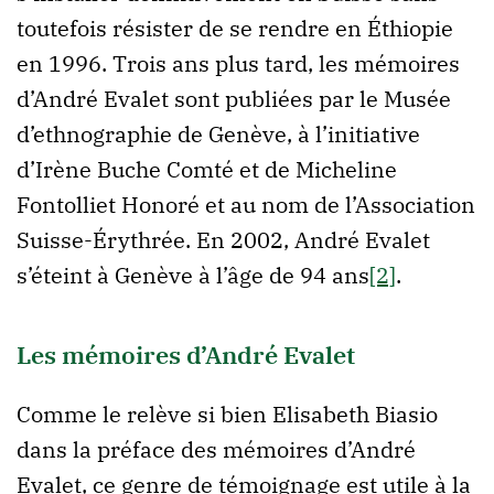
toutefois résister de se rendre en Éthiopie
en 1996. Trois ans plus tard, les mémoires
d’André Evalet sont publiées par le Musée
d’ethnographie de Genève, à l’initiative
d’Irène Buche Comté et de Micheline
Fontolliet Honoré et au nom de l’Association
Suisse-Érythrée. En 2002, André Evalet
s’éteint à Genève à l’âge de 94 ans
[2]
.
Les mémoires d’André Evalet
Comme le relève si bien Elisabeth Biasio
dans la préface des mémoires d’André
Evalet, ce genre de témoignage est utile à la