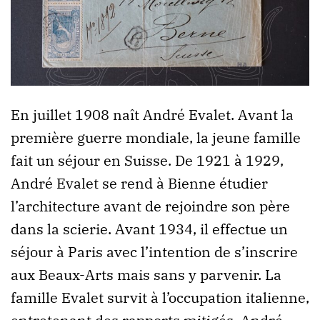
En juillet 1908 naît André Evalet. Avant la
première guerre mondiale, la jeune famille
fait un séjour en Suisse. De 1921 à 1929,
André Evalet se rend à Bienne étudier
l’architecture avant de rejoindre son père
dans la scierie. Avant 1934, il effectue un
séjour à Paris avec l’intention de s’inscrire
aux Beaux-Arts mais sans y parvenir. La
famille Evalet survit à l’occupation italienne,