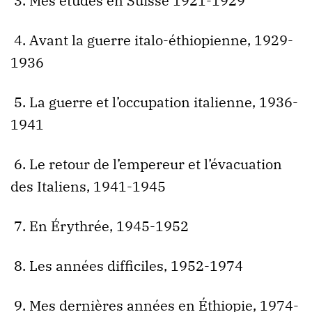
3. Mes études en Suisse 1921-1929
4. Avant la guerre italo-éthiopienne, 1929-
1936
5. La guerre et l’occupation italienne, 1936-
1941
6. Le retour de l’empereur et l’évacuation
des Italiens, 1941-1945
7. En Érythrée, 1945-1952
8. Les années difficiles, 1952-1974
9. Mes dernières années en Éthiopie, 1974-