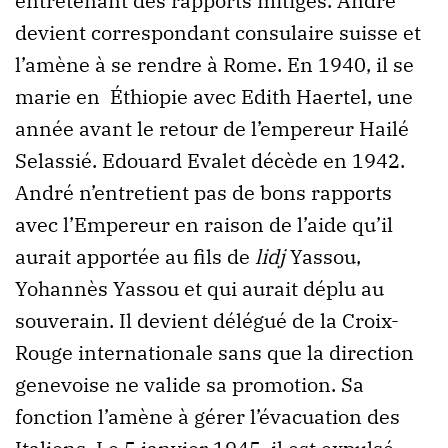
entretenant des rapports mitigés. André
devient correspondant consulaire suisse et
l’amène à se rendre à Rome. En 1940, il se
marie en Éthiopie avec Edith Haertel, une
année avant le retour de l’empereur Hailé
Selassié. Edouard Evalet décède en 1942.
André n’entretient pas de bons rapports
avec l’Empereur en raison de l’aide qu’il
aurait apportée au fils de
lidj
Yassou,
Yohannès Yassou et qui aurait déplu au
souverain. Il devient délégué de la Croix-
Rouge internationale sans que la direction
genevoise ne valide sa promotion. Sa
fonction l’amène à gérer l’évacuation des