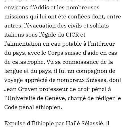
environs d’Addis et les nombreuses
missions qui lui ont été confiées dont, entre
autres, l’évacuation des civils et soldats
italiens sous l’égide du CICR et
l’alimentation en eau potable à l’intérieur
du pays, avec le Corps suisse d’aide en cas
de catastrophe. Vu sa connaissance de la
langue et du pays, il fut un compagnon de
voyage apprécié de nombreux Suisses, dont
Jean Graven professeur de droit pénal à
l’Université de Genève, chargé de rédiger le
Code pénal éthiopien.
Expulsé d’Éthiopie par Hailé Sélassié, il