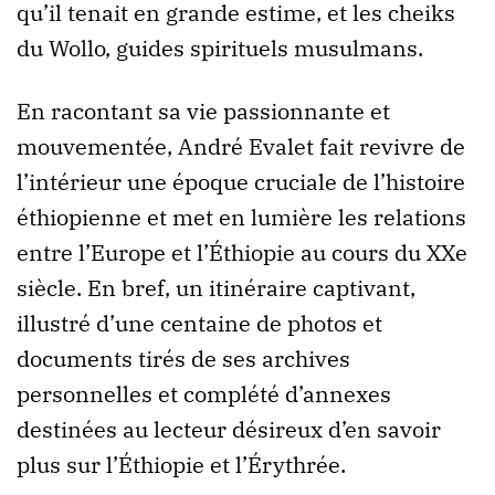
qu’il tenait en grande estime, et les cheiks
du Wollo, guides spirituels musulmans.
En racontant sa vie passionnante et
mouvementée, André Evalet fait revivre de
l’intérieur une époque cruciale de l’histoire
éthiopienne et met en lumière les relations
entre l’Europe et l’Éthiopie au cours du XXe
siècle. En bref, un itinéraire captivant,
illustré d’une centaine de photos et
documents tirés de ses archives
personnelles et complété d’annexes
destinées au lecteur désireux d’en savoir
plus sur l’Éthiopie et l’Érythrée.