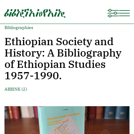
Bibliographies
Ethiopian Society and
History: A Bibliography
of Ethiopian Studies
1957-1990.
ABBINK (J.)