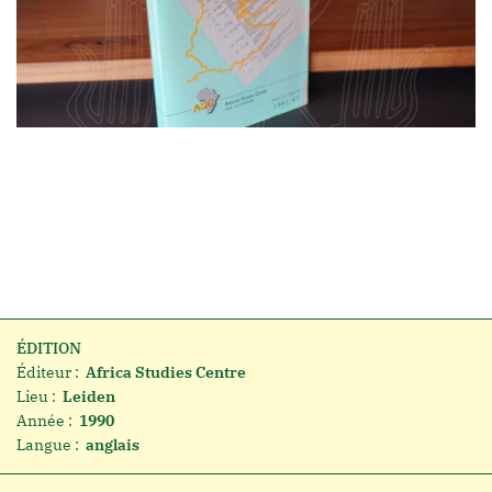
ÉDITION
Éditeur :
Africa Studies Centre
Lieu :
Leiden
Année :
1990
Langue :
anglais