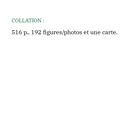
COLLATION :
516 p., 192 figures/photos et une carte.