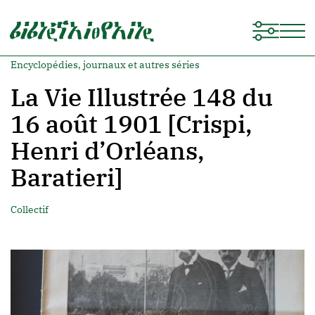
Encyclopédies, journaux et autres séries
La Vie Illustrée 148 du
16 août 1901 [Crispi,
Henri d’Orléans,
Baratieri]
Collectif