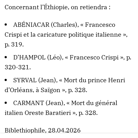
Concernant l’Éthiopie, on retiendra :
ABÉNIACAR (Charles), « Francesco
Crispi et la caricature politique italienne »,
p. 319.
D’HAMPOL (Léo), « Francesco Crispi », p.
320-321.
SYRVAL (Jean), « Mort du prince Henri
d’Orléans, à Saïgon », p. 328.
CARMANT (Jean), « Mort du général
italien Oreste Baratieri », p. 328.
Biblethiophile, 28.04.2026