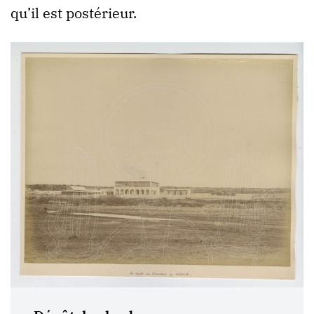
qu’il est postérieur.