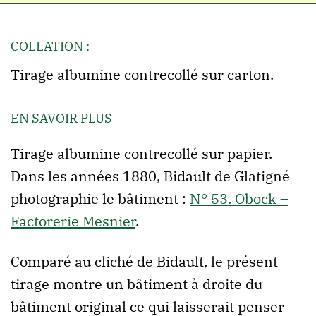
COLLATION :
Tirage albumine contrecollé sur carton.
EN SAVOIR PLUS
Tirage albumine contrecollé sur papier.
Dans les années 1880, Bidault de Glatigné
photographie le bâtiment :
N° 53. Obock –
Factorerie Mesnier
.
Comparé au cliché de Bidault, le présent
tirage montre un bâtiment à droite du
bâtiment original ce qui laisserait penser