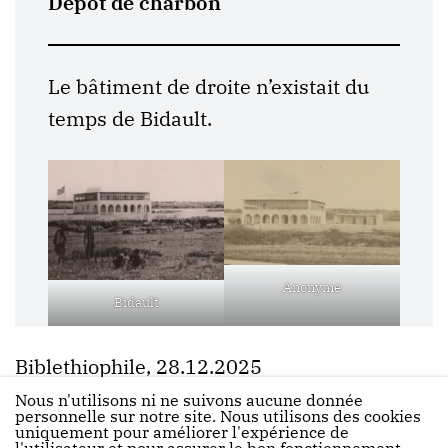
Dépôt de charbon
Le bâtiment de droite n’existait du
temps de Bidault.
Anonyme
Bidault
Biblethiophile, 28.12.2025
Nous n'utilisons ni ne suivons aucune donnée
personnelle sur notre site. Nous utilisons des cookies
uniquement pour améliorer l'expérience de