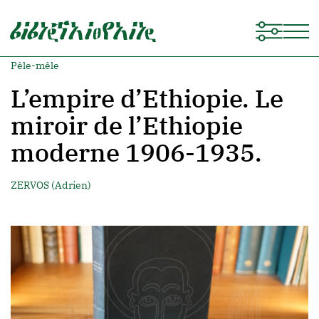
Pêle-mêle
L’empire d’Ethiopie. Le
miroir de l’Ethiopie
moderne 1906-1935.
ZERVOS (Adrien)