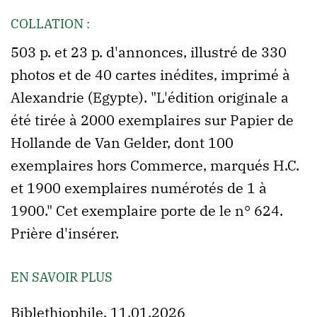
COLLATION :
503 p. et 23 p. d'annonces, illustré de 330
photos et de 40 cartes inédites, imprimé à
Alexandrie (Egypte). "L'édition originale a
été tirée à 2000 exemplaires sur Papier de
Hollande de Van Gelder, dont 100
exemplaires hors Commerce, marqués H.C.
et 1900 exemplaires numérotés de 1 à
1900." Cet exemplaire porte de le n° 624.
Prière d'insérer.
EN SAVOIR PLUS
Biblethiophile, 11.01.2026