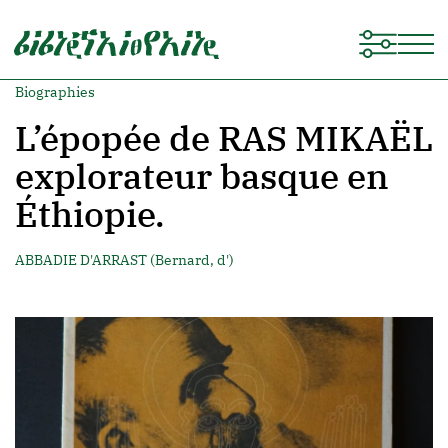
Biographies
L’épopée de RAS MIKAËL
explorateur basque en
Éthiopie.
ABBADIE D'ARRAST (Bernard, d')