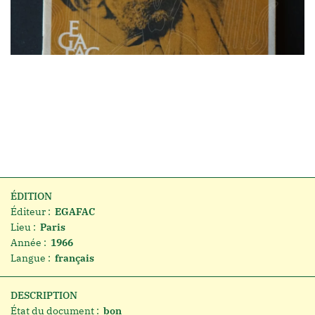
ÉDITION
Éditeur :
EGAFAC
Lieu :
Paris
Année :
1966
Langue :
français
DESCRIPTION
État du document :
bon