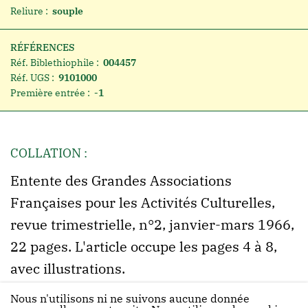
Reliure :
souple
RÉFÉRENCES
Réf. Biblethiophile :
004457
Réf. UGS :
9101000
Première entrée :
-1
COLLATION :
Entente des Grandes Associations
Françaises pour les Activités Culturelles,
revue trimestrielle, n°2, janvier-mars 1966,
22 pages. L'article occupe les pages 4 à 8,
avec illustrations.
Nous n'utilisons ni ne suivons aucune donnée