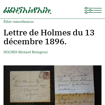
Éthio-miscellaneus
Lettre de Holmes du 13
décembre 1896.
HOLMES (Richard Rivington)