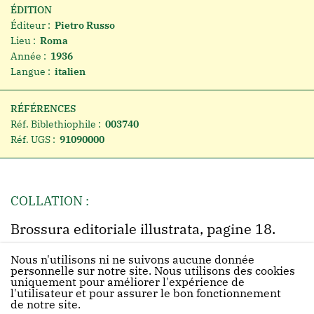
ÉDITION
Éditeur :
Pietro Russo
Lieu :
Roma
Année :
1936
Langue :
italien
RÉFÉRENCES
Réf. Biblethiophile :
003740
Réf. UGS :
91090000
COLLATION :
Brossura editoriale illustrata, pagine 18.
Nous n'utilisons ni ne suivons aucune donnée
personnelle sur notre site. Nous utilisons des cookies
uniquement pour améliorer l'expérience de
l'utilisateur et pour assurer le bon fonctionnement
de notre site.