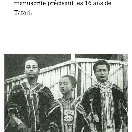
manuscrite précisant les 16 ans de
Tafari.