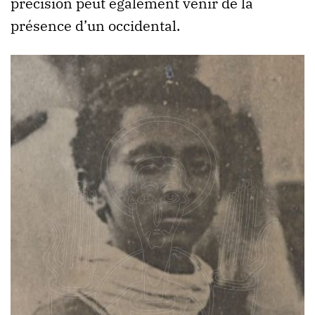
précision peut également venir de la
présence d’un occidental.