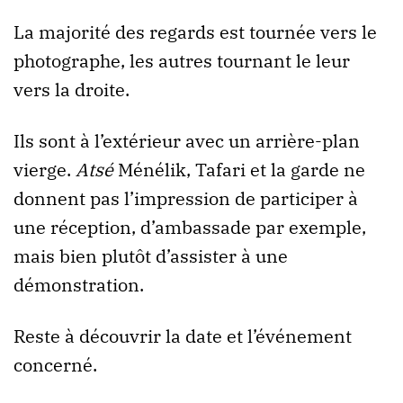
La majorité des regards est tournée vers le
photographe, les autres tournant le leur
vers la droite.
Ils sont à l’extérieur avec un arrière-plan
vierge.
Atsé
Ménélik, Tafari et la garde ne
donnent pas l’impression de participer à
une réception, d’ambassade par exemple,
mais bien plutôt d’assister à une
démonstration.
Reste à découvrir la date et l’événement
concerné.