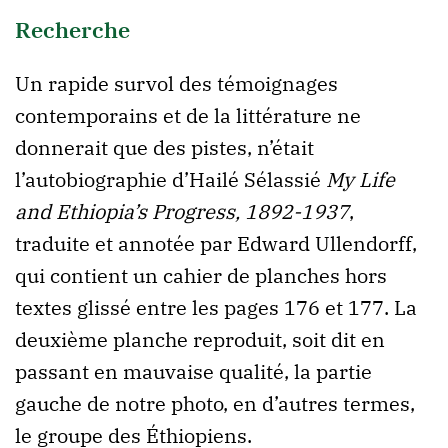
Recherche
Un rapide survol des témoignages
contemporains et de la littérature ne
donnerait que des pistes, n’était
l’autobiographie d’Hailé Sélassié
My Life
and Ethiopia’s Progress, 1892-1937
,
traduite et annotée par Edward Ullendorff,
qui contient un cahier de planches hors
textes glissé entre les pages 176 et 177. La
deuxième planche reproduit, soit dit en
passant en mauvaise qualité, la partie
gauche de notre photo, en d’autres termes,
le groupe des Éthiopiens.