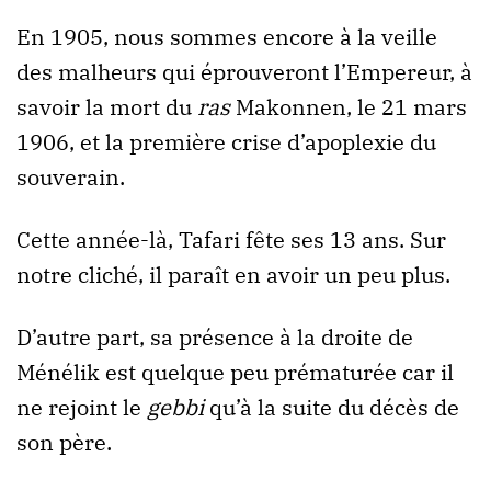
En 1905, nous sommes encore à la veille
des malheurs qui éprouveront l’Empereur, à
savoir la mort du
ras
Makonnen, le 21 mars
1906, et la première crise d’apoplexie du
souverain.
Cette année-là, Tafari fête ses 13 ans. Sur
notre cliché, il paraît en avoir un peu plus.
D’autre part, sa présence à la droite de
Ménélik est quelque peu prématurée car il
ne rejoint le
gebbi
qu’à la suite du décès de
son père.