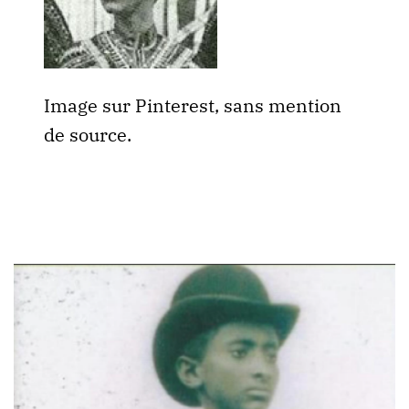
Image sur Pinterest, sans mention
de source.