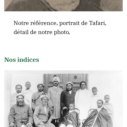
Notre référence, portrait de Tafari,
détail de notre photo,
Nos indices