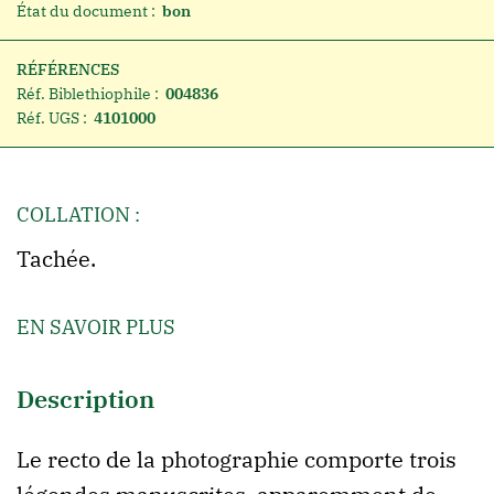
État du document :
bon
RÉFÉRENCES
Réf. Biblethiophile :
004836
Réf. UGS :
4101000
COLLATION :
Tachée.
EN SAVOIR PLUS
Description
Le recto de la photographie comporte trois