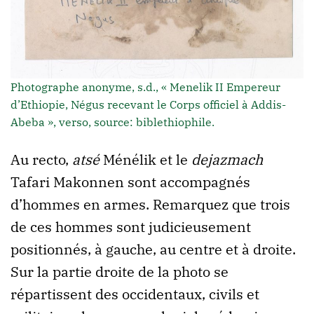
Photographe anonyme, s.d., « Menelik II Empereur
d’Ethiopie, Négus recevant le Corps officiel à Addis-
Abeba », verso, source: biblethiophile.
Au recto,
atsé
Ménélik et le
dejazmach
Tafari Makonnen sont accompagnés
d’hommes en armes. Remarquez que trois
de ces hommes sont judicieusement
positionnés, à gauche, au centre et à droite.
Sur la partie droite de la photo se
répartissent des occidentaux, civils et