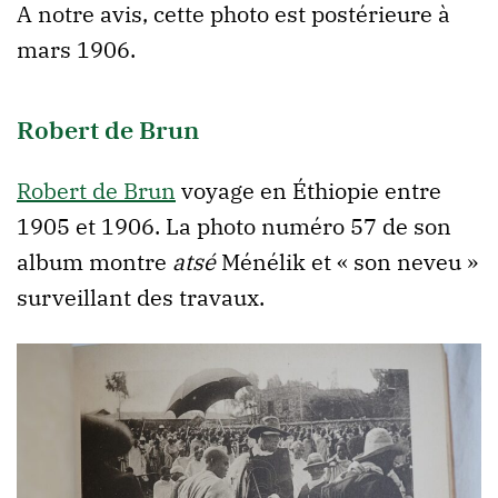
A notre avis, cette photo est postérieure à
mars 1906.
Robert de Brun
Robert de Brun
voyage en Éthiopie entre
1905 et 1906. La photo numéro 57 de son
album montre
atsé
Ménélik et « son neveu »
surveillant des travaux.