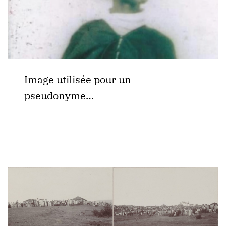
Image utilisée pour un
pseudonyme…