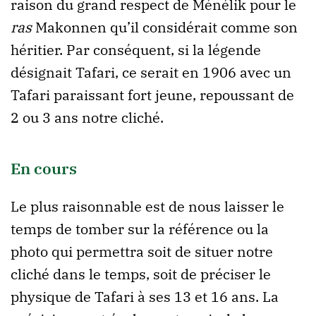
raison du grand respect de Ménélik pour le
ras
Makonnen qu’il considérait comme son
héritier. Par conséquent, si la légende
désignait Tafari, ce serait en 1906 avec un
Tafari paraissant fort jeune, repoussant de
2 ou 3 ans notre cliché.
En cours
Le plus raisonnable est de nous laisser le
temps de tomber sur la référence ou la
photo qui permettra soit de situer notre
cliché dans le temps, soit de préciser le
physique de Tafari à ses 13 et 16 ans. La