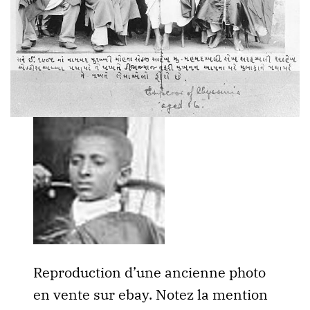
Reproduction d’une ancienne photo
en vente sur ebay. Notez la mention