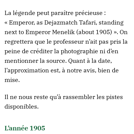
La légende peut paraître précieuse :
« Emperor, as Dejazmatch Tafari, standing
next to Emperor Menelik (about 1905) ». On
regrettera que le professeur n’ait pas pris la
peine de créditer la photographie ni d’en
mentionner la source. Quant à la date,
l’approximation est, à notre avis, bien de
mise.
Il ne nous reste qu’à rassembler les pistes
disponibles.
L’année 1905