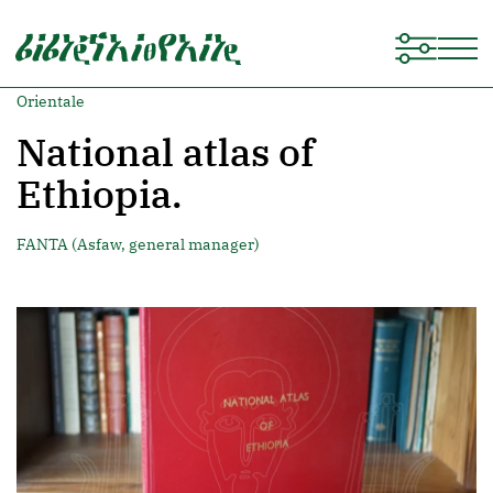
Orientale
National atlas of
Ethiopia.
FANTA (Asfaw, general manager)