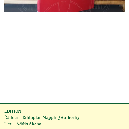
ÉDITION
Éditeur :
Ethiopian Mapping Authority
Lieu :
Addis Abeba