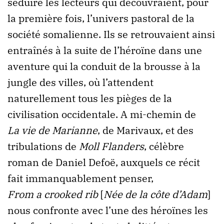
séduire les lecteurs qui découvraient, pour
la première fois, l’univers pastoral de la
société somalienne. Ils se retrouvaient ainsi
entraînés à la suite de l’héroïne dans une
aventure qui la conduit de la brousse à la
jungle des villes, où l’attendent
naturellement tous les pièges de la
civilisation occidentale. A mi-chemin de
La vie de Marianne
, de Marivaux, et des
tribulations de
Moll Flanders
, célèbre
roman de Daniel Defoë, auxquels ce récit
fait immanquablement penser,
From a crooked rib
[
Née de la côte d’Adam
]
nous confronte avec l’une des héroïnes les