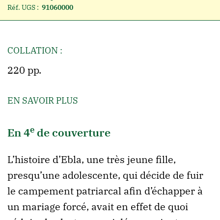
Réf. UGS :
91060000
COLLATION :
220 pp.
EN SAVOIR PLUS
e
En 4
de couverture
L’histoire d’Ebla, une très jeune fille,
presqu’une adolescente, qui décide de fuir
le campement patriarcal afin d’échapper à
un mariage forcé, avait en effet de quoi