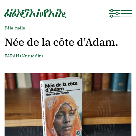
Pêle-mêle
Née de la côte d’Adam.
FARAH (Nuruddin)