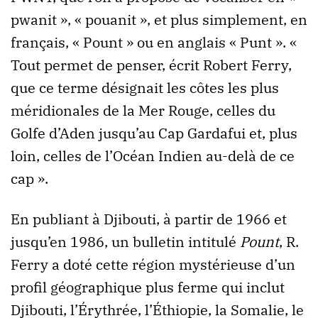
pwanit », « pouanit », et plus simplement, en
français, « Pount » ou en anglais « Punt ». «
Tout permet de penser, écrit Robert Ferry,
que ce terme désignait les côtes les plus
méridionales de la Mer Rouge, celles du
Golfe d’Aden jusqu’au Cap Gardafui et, plus
loin, celles de l’Océan Indien au-delà de ce
cap ».
En publiant à Djibouti, à partir de 1966 et
jusqu’en 1986, un bulletin intitulé
Pount
, R.
Ferry a doté cette région mystérieuse d’un
profil géographique plus ferme qui inclut
Djibouti, l’Érythrée, l’Éthiopie, la Somalie, le