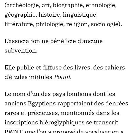
(archéologie, art, biographie, ethnologie,
géographie, histoire, linguistique,
littérature, philologie, religion, sociologie).
L’association ne bénéficie d’aucune
subvention.
Elle publie et diffuse des livres, des cahiers
d’études intitulés
Pount
.
Le nom d’un des pays lointains dont les
anciens Égyptiens rapportaient des denrées
rares et précieuses, mentionnés dans les
inscriptions hiéroglyphiques se transcrit
PWNT, que l’on a proposé de vocaliser en «