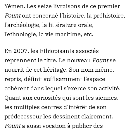
Yémen. Les seize livraisons de ce premier
Pount
ont concerné l’histoire, la préhistoire,
l’archéologie, la littérature orale,
l’ethnologie, la vie maritime, etc.
En 2007, les Ethiopisants associés
reprennent le titre. Le nouveau
Pount
se
nourrit de cet héritage. Son nom même,
repris, définit suffisamment l’espace
cohérent dans lequel s’exerce son activité.
Quant aux curiosités qui sont les siennes,
les multiples centres d’intérêt de son
prédécesseur les dessinent clairement.
Pount
a aussi vocation à publier des