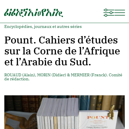
Encyclopédies, journaux et autres séries
Pount. Cahiers d’études
sur la Corne de l’Afrique
et l’Arabie du Sud.
ROUAUD (Alain), MORIN (Didier) & MERMIER (Franck). Comité
de rédaction.