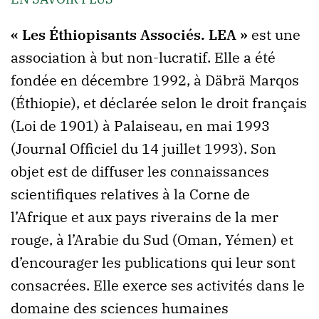
« Les Éthiopisants Associés. LEA »
est une
association à but non-lucratif. Elle a été
fondée en décembre 1992, à Däbrä Marqos
(Éthiopie), et déclarée selon le droit français
(Loi de 1901) à Palaiseau, en mai 1993
(Journal Officiel du 14 juillet 1993). Son
objet est de diffuser les connaissances
scientifiques relatives à la Corne de
l’Afrique et aux pays riverains de la mer
rouge, à l’Arabie du Sud (Oman, Yémen) et
d’encourager les publications qui leur sont
consacrées. Elle exerce ses activités dans le
domaine des sciences humaines