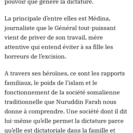
pouvoir que génère la dictature.
La principale d’entre elles est Médina,
journaliste que le Général tout-puissant
vient de priver de son travail, mère
attentive qui entend éviter à sa fille les
horreurs de l’excision.
A travers ses héroïnes, ce sont les rapports
familiaux, le poids de l’islam et le
fonctionnement de la société somalienne
traditionnelle que Nuruddin Farah nous
donne à comprendre. Une société dont il dit
lui-même qu’elle permet la dictature parce
qu’elle est dictatoriale dans la famille et