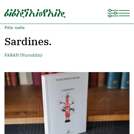
Pêle-mêle
Sardines.
FARAH (Nuruddin)