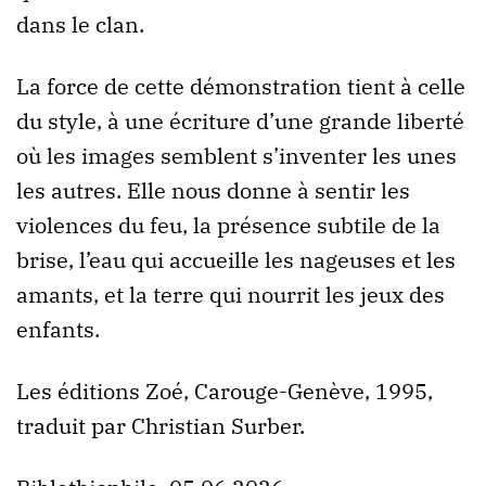
dans le clan.
La force de cette démonstration tient à celle
du style, à une écriture d’une grande liberté
où les images semblent s’inventer les unes
les autres. Elle nous donne à sentir les
violences du feu, la présence subtile de la
brise, l’eau qui accueille les nageuses et les
amants, et la terre qui nourrit les jeux des
enfants.
Les éditions Zoé, Carouge-Genève, 1995,
traduit par Christian Surber.