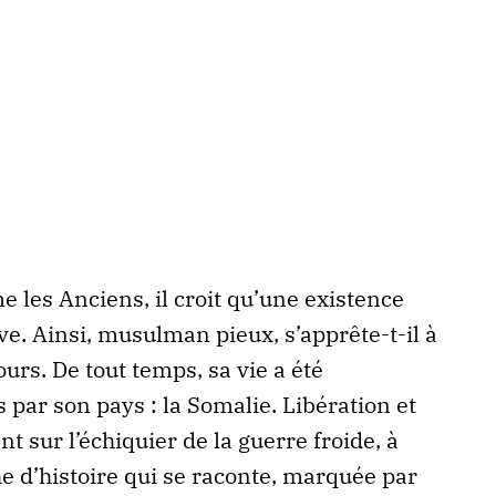
les Anciens, il croit qu’une existence
ve. Ainsi, musulman pieux, s’apprête-t-il à
rs. De tout temps, sa vie a été
par son pays : la Somalie. Libération et
 sur l’échiquier de la guerre froide, à
e d’histoire qui se raconte, marquée par