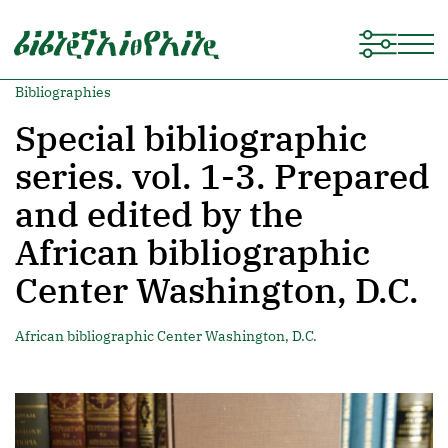
Bibliographies
Special bibliographic
series. vol. 1-3. Prepared
and edited by the
African bibliographic
Center Washington, D.C.
African bibliographic Center Washington, D.C.