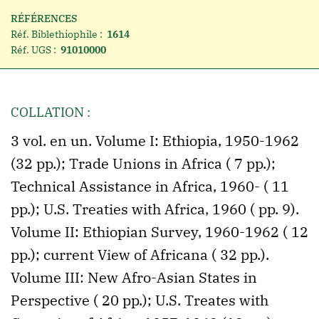
RÉFÉRENCES
Réf. Biblethiophile :
1614
Réf. UGS :
91010000
COLLATION :
3 vol. en un. Volume I: Ethiopia, 1950-1962
(32 pp.); Trade Unions in Africa ( 7 pp.);
Technical Assistance in Africa, 1960- ( 11
pp.); U.S. Treaties with Africa, 1960 ( pp. 9).
Volume II: Ethiopian Survey, 1960-1962 ( 12
pp.); current View of Africana ( 32 pp.).
Volume III: New Afro-Asian States in
Perspective ( 20 pp.); U.S. Treates with