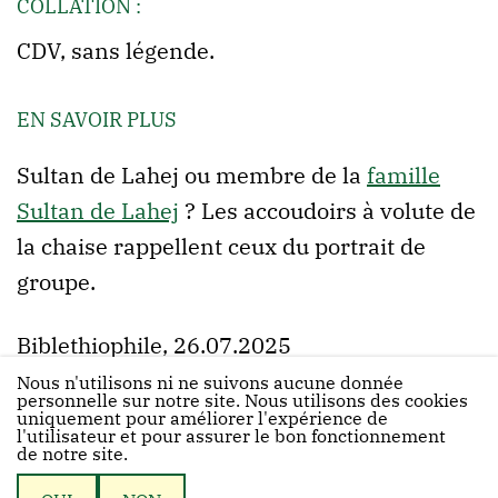
COLLATION :
CDV, sans légende.
EN SAVOIR PLUS
Sultan de Lahej ou membre de la
famille
Sultan de Lahej
? Les accoudoirs à volute de
la chaise rappellent ceux du portrait de
groupe.
Biblethiophile, 26.07.2025
Nous n'utilisons ni ne suivons aucune donnée
personnelle sur notre site. Nous utilisons des cookies
uniquement pour améliorer l'expérience de
l'utilisateur et pour assurer le bon fonctionnement
de notre site.
© 2026 Biblethiophile