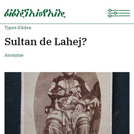
Types d'Aden
Sultan de Lahej?
Anonyme