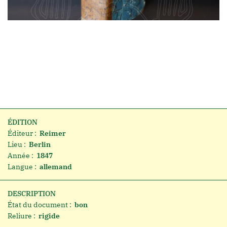
ÉDITION
Éditeur :
Reimer
Lieu :
Berlin
Année :
1847
Langue :
allemand
DESCRIPTION
État du document :
bon
Reliure :
rigide