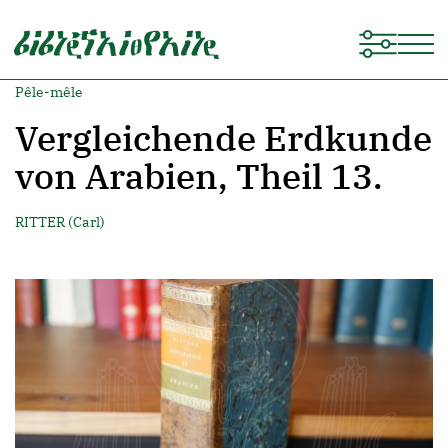
Pêle-mêle
Vergleichende Erdkunde
von Arabien, Theil 13.
RITTER (Carl)