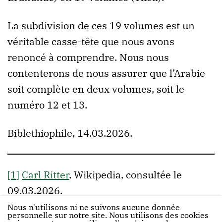
La subdivision de ces 19 volumes est un
véritable casse-tête que nous avons
renoncé à comprendre. Nous nous
contenterons de nous assurer que l’Arabie
soit complète en deux volumes, soit le
numéro 12 et 13.
Biblethiophile, 14.03.2026.
[1]
Carl Ritter
, Wikipedia, consultée le
09.03.2026.
Nous n'utilisons ni ne suivons aucune donnée
personnelle sur notre site. Nous utilisons des cookies