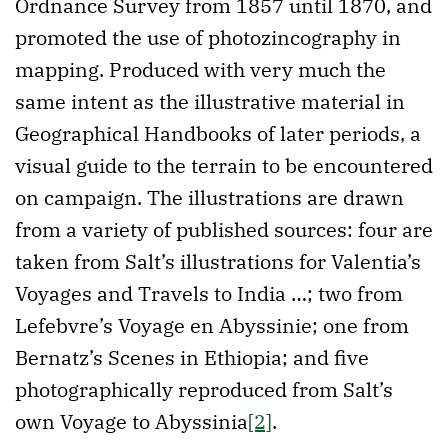
Ordnance Survey from 1857 until 1870, and
promoted the use of photozincography in
mapping. Produced with very much the
same intent as the illustrative material in
Geographical Handbooks of later periods, a
visual guide to the terrain to be encountered
on campaign. The illustrations are drawn
from a variety of published sources: four are
taken from Salt’s illustrations for Valentia’s
Voyages and Travels to India …; two from
Lefebvre’s Voyage en Abyssinie; one from
Bernatz’s Scenes in Ethiopia; and five
photographically reproduced from Salt’s
own Voyage to Abyssinia
[2]
.