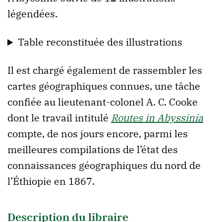
légendées.
Table reconstituée des illustrations
Il est chargé également de rassembler les
cartes géographiques connues, une tâche
confiée au lieutenant-colonel A. C. Cooke
dont le travail intitulé
Routes in Abyssinia
compte, de nos jours encore, parmi les
meilleures compilations de l’état des
connaissances géographiques du nord de
l’Éthiopie en 1867.
Description du libraire