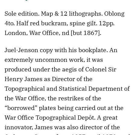
Sole edition. Map & 12 lithographs. Oblong
4to. Half red buckram, spine gilt. 12pp.
London, War Office, nd [but 1867].
Juel-Jenson copy with his bookplate. An
extremely uncommon work, it was
produced under the aegis of Colonel Sir
Henry James as Director of the
Topographical and Statistical Department of
the War Office, the restrikes of the
“borrowed” plates being carried out at the
War Office Topographical Depôt. A great
innovator, James was also director of the