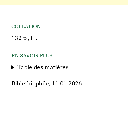
COLLATION :
132 p., ill.
EN SAVOIR PLUS
Table des matières
Biblethiophile, 11.01.2026