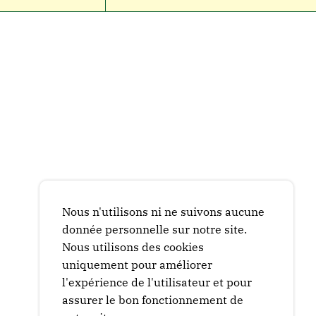
Nous n'utilisons ni ne suivons aucune
donnée personnelle sur notre site.
Nous utilisons des cookies
uniquement pour améliorer
l'expérience de l'utilisateur et pour
assurer le bon fonctionnement de