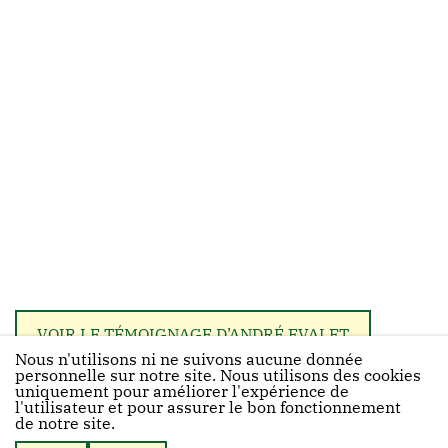
VOIR LE TÉMOIGNAGE D’ANDRÉ EVALET
Nous n'utilisons ni ne suivons aucune donnée
personnelle sur notre site. Nous utilisons des cookies
uniquement pour améliorer l'expérience de
l'utilisateur et pour assurer le bon fonctionnement
de notre site.