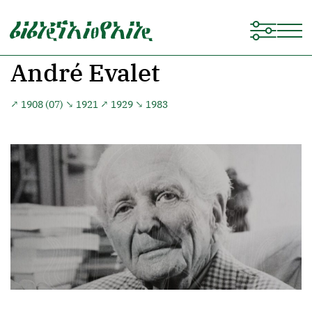
André Evalet
↗ 1908 (07) ↘ 1921 ↗ 1929 ↘ 1983