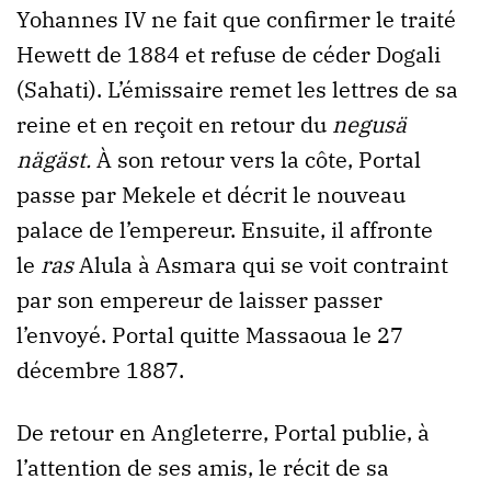
Yohannes IV ne fait que confirmer le traité
Hewett de 1884 et refuse de céder Dogali
(Sahati). L’émissaire remet les lettres de sa
reine et en reçoit en retour du
negusä
nägäst.
À son retour vers la côte, Portal
passe par Mekele et décrit le nouveau
palace de l’empereur. Ensuite, il affronte
le
ras
Alula à Asmara qui se voit contraint
par son empereur de laisser passer
l’envoyé. Portal quitte Massaoua le 27
décembre 1887.
De retour en Angleterre, Portal publie, à
l’attention de ses amis, le récit de sa