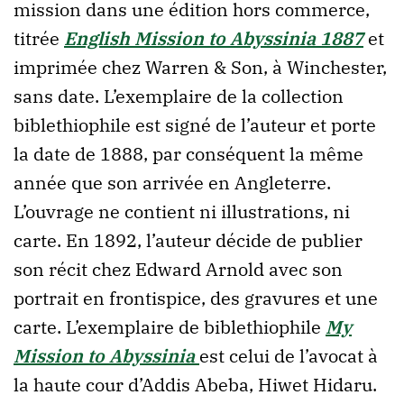
mission dans une édition hors commerce,
titrée
English Mission to Abyssinia 1887
et
imprimée chez Warren & Son, à Winchester,
sans date. L’exemplaire de la collection
biblethiophile est signé de l’auteur et porte
la date de 1888, par conséquent la même
année que son arrivée en Angleterre.
L’ouvrage ne contient ni illustrations, ni
carte. En 1892, l’auteur décide de publier
son récit chez Edward Arnold avec son
portrait en frontispice, des gravures et une
carte. L’exemplaire de biblethiophile
My
Mission to Abyssinia
est celui de l’avocat à
la haute cour d’Addis Abeba, Hiwet Hidaru.