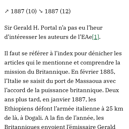
↗ 1887 (10) ↘ 1887 (12)
Sir Gerald H. Portal n’a pas eu l’heur
d’intéresser les auteurs de l’EAe
[1]
.
Il faut se référer à l’index pour dénicher les
articles qui le mentionne et comprendre la
mission du Britannique. En février 1885,
l’Italie se saisit du port de Massaoua avec
l’accord de la puissance britannique. Deux
ans plus tard, en janvier 1887, les
Ethiopiens défont l’armée italienne à 25 km
de là, à Dogali. A la fin de l’année, les
Britanniques envoient l’émissaire Gerald