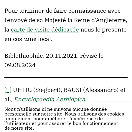
Pour terminer de faire connaissance avec
l’envoyé de sa Majesté la Reine d’Angleterre,
la
carte de visite dédicacée
nous le présente
en costume local.
Biblethiophile, 20.11.2021, révisé le
09.08.2024
[1]
UHLIG (Siegbert), BAUSI (Alessandro) et
al.
,
Encyclopaedia Aethiopica
.
Nous n'utilisons ni ne suivons aucune donnée
personnelle sur notre site. Nous utilisons des cookies
uniquement pour améliorer l'expérience de
l'utilisateur et pour assurer le bon fonctionnement
de notre site.