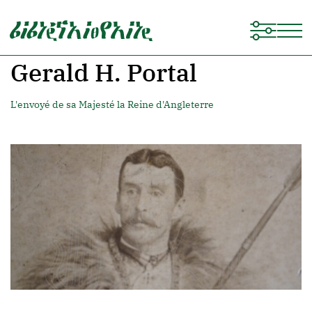
Gerald H. Portal
L'envoyé de sa Majesté la Reine d'Angleterre