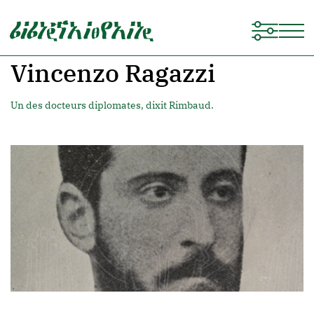
Vincenzo Ragazzi
Un des docteurs diplomates, dixit Rimbaud.