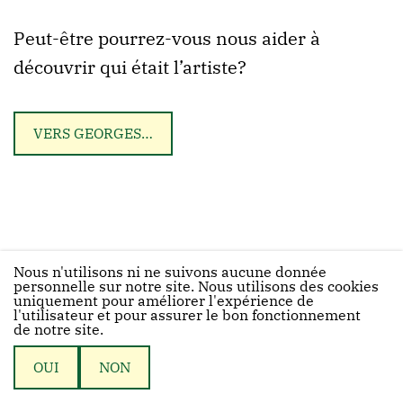
Peut-être pourrez-vous nous aider à
découvrir qui était l’artiste?
VERS GEORGES…
Nous n'utilisons ni ne suivons aucune donnée
personnelle sur notre site. Nous utilisons des cookies
uniquement pour améliorer l'expérience de
l'utilisateur et pour assurer le bon fonctionnement
de notre site.
© 2026 Biblethiophile
OUI
NON