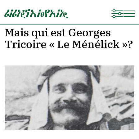
Mais qui est Georges
Tricoire « Le Ménélick »?