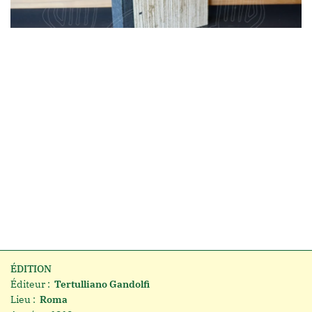
ÉDITION
Éditeur :
Tertulliano Gandolfi
Lieu :
Roma