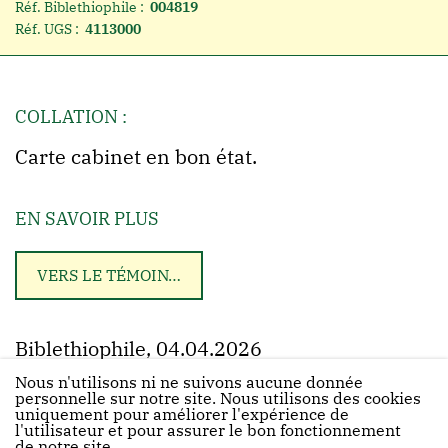
Réf. Biblethiophile :
004819
Réf. UGS :
4113000
COLLATION :
Carte cabinet en bon état.
EN SAVOIR PLUS
VERS LE TÉMOIN…
Biblethiophile, 04.04.2026
Nous n'utilisons ni ne suivons aucune donnée
personnelle sur notre site. Nous utilisons des cookies
uniquement pour améliorer l'expérience de
l'utilisateur et pour assurer le bon fonctionnement
de notre site.