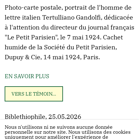
Photo-carte postale, portrait de l'homme de
lettre italien Tertulliano Gandolfi, dédicacée
à l'attention du directeur du journal français
"Le Petit Parisien", le 7 mai 1924. Cachet
humide de la Société du Petit Parisien,
Dupuy & Cie, 14 mai 1924, Paris.
EN SAVOIR PLUS
VERS LE TÉMOIN…
Biblethiophile, 25.05.2026
Nous n'utilisons ni ne suivons aucune donnée
personnelle sur notre site. Nous utilisons des cookies
uniquement pour améliorer l'expérience de