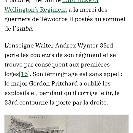
Wellington’s Regiment
à la merci des
guerriers de Téwodros II postés au sommet
de l’
amba
.
L’enseigne Walter Andrex Wynter 33rd
porte les couleurs de son régiment et se
trouve par conséquent aux premières
loges
[16]
. Son témoignage est sans appel :
le major Gordon Pritchard a oublié les
explosifs et, pendant qu’il corrige le tir, le
33rd contourne la porte par la droite.