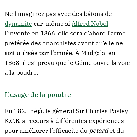
Ne l’imaginez pas avec des bâtons de
dynamite
car, même si
Alfred Nobel
l’invente en 1866, elle sera d’abord l’arme
préférée des anarchistes avant qu’elle ne
soit utilisée par l’armée. À Madgala, en
1868, il est prévu que le Génie ouvre la voie
à la poudre.
L’usage de la poudre
En 1825 déjà, le général Sir Charles Pasley
K.C.B. a recours à différentes expériences
pour améliorer l’efficacité du
petard
et du