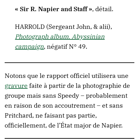
« Sir R. Napier and Staff »
, détail.
HARROLD (Sergeant John, & alii),
Photograph album. Abyssinian
campaign
, négatif N° 49.
Notons que le rapport officiel utilisera une
gravure
faite à partir de la photographie de
groupe mais sans Speedy – probablement
en raison de son accoutrement – et sans
Pritchard, ne faisant pas partie,
officiellement, de l’État major de Napier.