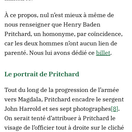
À ce propos, nul n’est mieux à même de
nous renseigner que Henry Baden
Pritchard, un homonyme, par coïncidence,
car les deux hommes n’ont aucun lien de
parenté. Nous lui avons dédié ce
billet
.
Le portrait de Pritchard
Tout du long de la progression de l’armée
vers Magdala, Pritchard encadre le sergent
John Harrold et ses sept photographes
[8]
.
On serait tenté d’attribuer à Pritchard le
visage de l’officier tout à droite sur le cliché