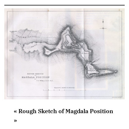
« Rough Sketch of Magdala Position
»