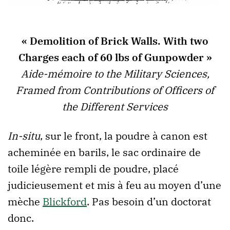
« Demolition of Brick Walls. With two
Charges each of 60 lbs of Gunpowder »
Aide-mémoire to the Military Sciences,
Framed from Contributions of Officers of
the Different Services
In-situ
, sur le front, la poudre à canon est
acheminée en barils, le sac ordinaire de
toile légère rempli de poudre, placé
judicieusement et mis à feu au moyen d’une
mèche
Blickford
. Pas besoin d’un doctorat
donc.