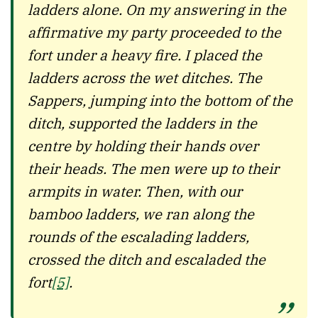
ladders alone. On my answering in the
affirmative my party proceeded to the
fort under a heavy fire. I placed the
ladders across the wet ditches. The
Sappers, jumping into the bottom of the
ditch, supported the ladders in the
centre by holding their hands over
their heads. The men were up to their
armpits in water. Then, with our
bamboo ladders, we ran along the
rounds of the escalading ladders,
crossed the ditch and escaladed the
fort
[5]
.