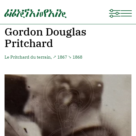
Gordon Douglas
Pritchard
Le Pritchard du terrain, ↗ 1867 ↘ 1868