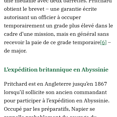
une médaille avec deux barrettes. Pritchard
obtient le brevet – une garantie écrite
autorisant un officier à occuper
temporairement un grade plus élevé dans le
cadre d’une mission, mais en général sans
recevoir la paie de ce grade temporaire
[6]
–
de major.
L’expédition britannique en Abyssinie
Pritchard est en Angleterre jusqu’en 1867
lorsqu’il sollicite son ancien commandant
pour participer à l’expédition en Abyssinie.
Occupé par les préparatifs, Napier se