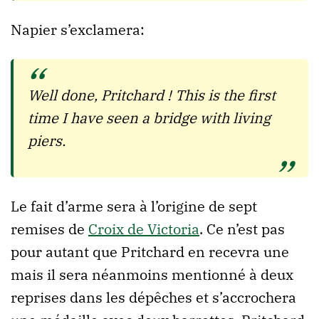
Napier s’exclamera:
Well done, Pritchard ! This is the first
time I have seen a bridge with living
piers.
Le fait d’arme sera à l’origine de sept
remises de
Croix de Victoria
. Ce n’est pas
pour autant que Pritchard en recevra une
mais il sera néanmoins mentionné à deux
reprises dans les dépêches et s’accrochera