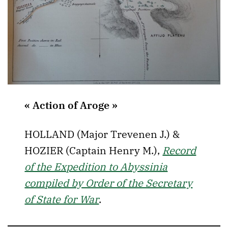
« Action of Aroge »
HOLLAND (Major Trevenen J.) &
HOZIER (Captain Henry M.),
Record
of the Expedition to Abyssinia
compiled by Order of the Secretary
of State for War
.