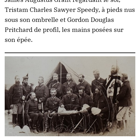
Tristam Charles Sawyer Speedy, à pieds nus
sous son ombrelle et Gordon Douglas
Pritchard de profil, les mains posées sur
son épée.