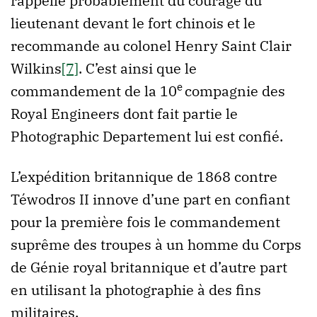
rappelle probablement du courage du
lieutenant devant le fort chinois et le
recommande au colonel Henry Saint Clair
Wilkins
[7]
. C’est ainsi que le
e
commandement de la 10
compagnie des
Royal Engineers dont fait partie le
Photographic Departement lui est confié.
L’expédition britannique de 1868 contre
Téwodros II innove d’une part en confiant
pour la première fois le commandement
suprême des troupes à un homme du Corps
de Génie royal britannique et d’autre part
en utilisant la photographie à des fins
militaires.