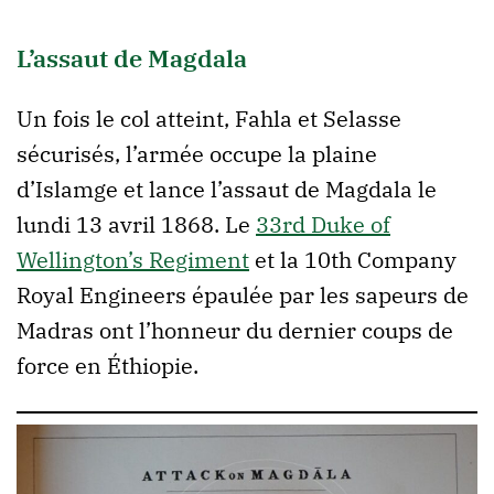
L’assaut de Magdala
Un fois le col atteint, Fahla et Selasse
sécurisés, l’armée occupe la plaine
d’Islamge et lance l’assaut de Magdala le
lundi 13 avril 1868. Le
33rd Duke of
Wellington’s Regiment
et la 10th Company
Royal Engineers épaulée par les sapeurs de
Madras ont l’honneur du dernier coups de
force en Éthiopie.