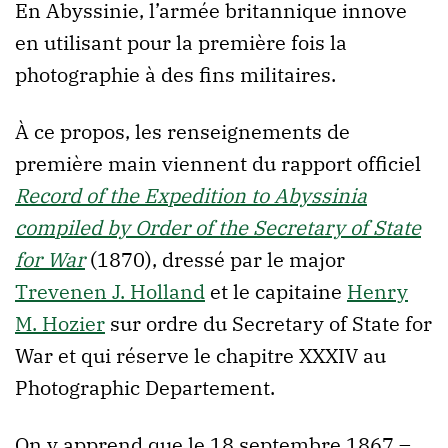
En Abyssinie, l’armée britannique innove
en utilisant pour la première fois la
photographie à des fins militaires.
À ce propos, les renseignements de
première main viennent du rapport officiel
Record of the Expedition to Abyssinia
compiled by Order of the Secretary of State
for War
(1870), dressé par le major
Trevenen J. Holland
et le capitaine
Henry
M. Hozier
sur ordre du Secretary of State for
War et qui réserve le chapitre XXXIV au
Photographic Departement.
On y apprend que le 18 septembre 1867 –