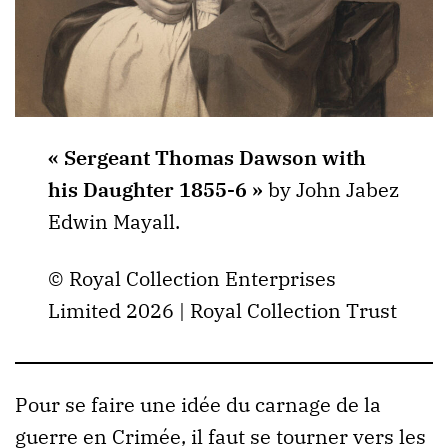
« Sergeant Thomas Dawson with
his Daughter 1855-6 »
by John Jabez
Edwin Mayall.
© Royal Collection Enterprises
Limited 2026 | Royal Collection Trust
Pour se faire une idée du carnage de la
guerre en Crimée, il faut se tourner vers les