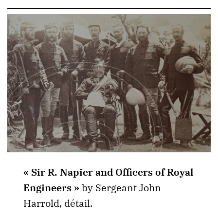
« Sir R. Napier and Officers of Royal
Engineers »
by Sergeant John
Harrold, détail.