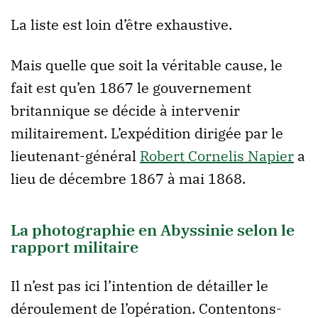
La liste est loin d’être exhaustive.
Mais quelle que soit la véritable cause, le
fait est qu’en 1867 le gouvernement
britannique se décide à intervenir
militairement. L’expédition dirigée par le
lieutenant-général
Robert Cornelis Napier
a
lieu de décembre 1867 à mai 1868.
La photographie en Abyssinie selon le
rapport militaire
Il n’est pas ici l’intention de détailler le
déroulement de l’opération. Contentons-