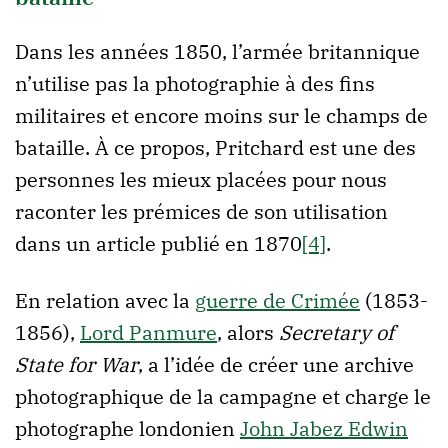
Dans les années 1850, l’armée britannique
n’utilise pas la photographie à des fins
militaires et encore moins sur le champs de
bataille. À ce propos, Pritchard est une des
personnes les mieux placées pour nous
raconter les prémices de son utilisation
dans un article publié en 1870
[4]
.
En relation avec la
guerre de Crimée
(1853-
1856),
Lord Panmure
, alors
Secretary of
State for War
, a l’idée de créer une archive
photographique de la campagne et charge le
photographe londonien
John Jabez Edwin