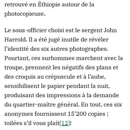
retrouvé en Éthiopie autour de la
photocopieuse.
Le sous-officier choisi est le sergent John
Harrold. Il a été jugé inutile de révéler
l’identité des six autres photographes.
Pourtant, ces surhommes marchent avec la
troupe, prennent les négatifs des plans et
des croquis au crépuscule et à l’aube,
sensibilisent le papier pendant la nuit,
produisant des impressions à la demande
du quartier-maître général. En tout, ces six
anonymes fournissent 15’200 copies ;
toilées s’il vous plaît
[12]
!