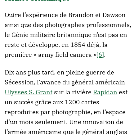
Outre l’expérience de Brandon et Dawson
ainsi que des photographes professionnels,
le Génie militaire britannique n’est pas en
reste et développe, en 1854 déjà, la
première « army field camera »
[6]
.
Dix ans plus tard, en pleine guerre de
Sécession, l’avance du général américain
Ulysses S. Grant
sur la rivière
Rapidan
est
un succès grâce aux 1200 cartes
reproduites par photographie, en l’espace
d’un mois seulement. Une innovation de
l’armée américaine que le général anglais