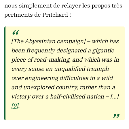
nous simplement de relayer les propos très
pertinents de Pritchard :
[The Abyssinian campaign] – which has
been frequently designated a gigantic
piece of road-making, and which was in
every sense an unqualified triumph
over engineering difficulties in a wild
and unexplored country, rather than a
victory over a half-civilised nation – […]
[9]
.