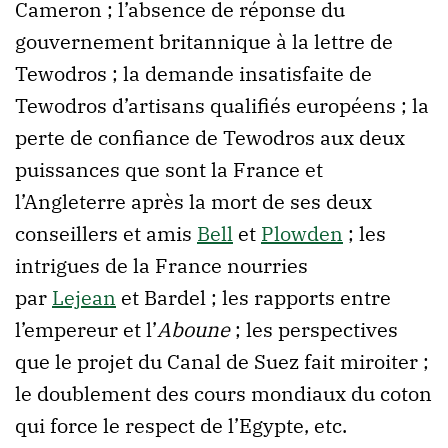
Cameron ; l’absence de réponse du
gouvernement britannique à la lettre de
Tewodros ; la demande insatisfaite de
Tewodros d’artisans qualifiés européens ; la
perte de confiance de Tewodros aux deux
puissances que sont la France et
l’Angleterre après la mort de ses deux
conseillers et amis
Bell
et
Plowden
; les
intrigues de la France nourries
par
Lejean
et Bardel ; les rapports entre
l’empereur et l’
Aboune
; les perspectives
que le projet du Canal de Suez fait miroiter ;
le doublement des cours mondiaux du coton
qui force le respect de l’Egypte, etc.