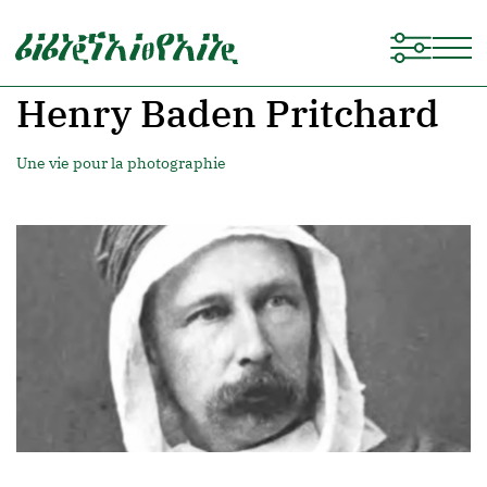
Henry Baden Pritchard
Une vie pour la photographie