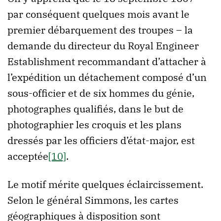
par conséquent quelques mois avant le
premier débarquement des troupes – la
demande du directeur du Royal Engineer
Establishment recommandant d’attacher à
l’expédition un détachement composé d’un
sous-officier et de six hommes du génie,
photographes qualifiés, dans le but de
photographier les croquis et les plans
dressés par les officiers d’état-major, est
acceptée
[10]
.
Le motif mérite quelques éclaircissement.
Selon le général Simmons, les cartes
géographiques à disposition sont