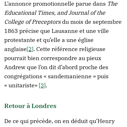
L’annonce promotionnelle parue dans
The
Educational Times, and Journal of the
College of Preceptors
du mois de septembre
1863 précise que Lausanne et une ville
protestante et qu’elle a une église
anglaise
[2]
. Cette référence religieuse
pourrait bien correspondre au pieux
Andrew que l’on dit d’abord proche des
congrégations « sandemanienne » puis
« unitariste»
[3]
.
Retour à Londres
De ce qui précède, on en déduit qu’Henry