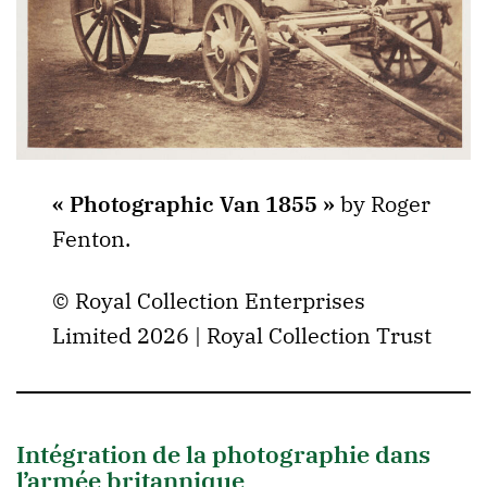
« Photographic Van 1855 »
by Roger
Fenton.
© Royal Collection Enterprises
Limited 2026 | Royal Collection Trust
Intégration de la photographie dans
l’armée britannique