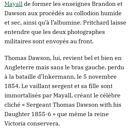
Mayall
de former les enseignes Brandon et
Dawson aux procédés au collodion humide
et sec, ainsi qu’à l’albumine. Pritchard laisse
entendre que les deux photographes
militaires sont envoyés au front.
Thomas Dawson, lui, revient bel et bien en
Angleterre mais sans le bras gauche, perdu
à la bataille d’Inkermann, le 5 novembre
1854. Le vaillant sergent et sa fille sont
immortalisés par Mayall, créant le célèbre
cliché « Sergeant Thomas Dawson with his
Daughter 1855-6 » que même la reine
Victoria conservera.