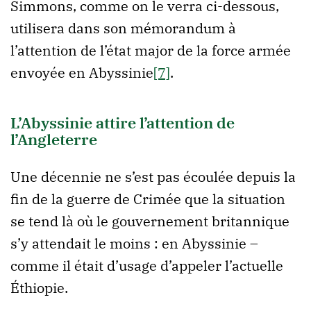
Simmons, comme on le verra ci-dessous,
utilisera dans son mémorandum à
l’attention de l’état major de la force armée
envoyée en Abyssinie
[7]
.
L’Abyssinie attire l’attention de
l’Angleterre
Une décennie ne s’est pas écoulée depuis la
fin de la guerre de Crimée que la situation
se tend là où le gouvernement britannique
s’y attendait le moins : en Abyssinie –
comme il était d’usage d’appeler l’actuelle
Éthiopie.