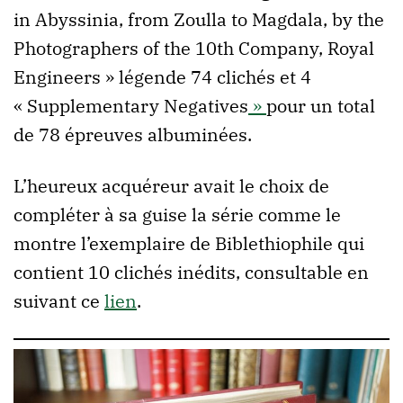
in Abyssinia, from Zoulla to Magdala, by the
Photographers of the 10th Company, Royal
Engineers » légende 74 clichés et 4
« Supplementary Negatives
»
pour un total
de 78 épreuves albuminées.
L’heureux acquéreur avait le choix de
compléter à sa guise la série comme le
montre l’exemplaire de Biblethiophile qui
contient 10 clichés inédits, consultable en
suivant ce
lien
.