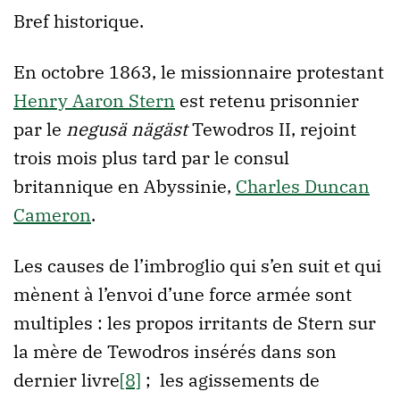
Bref historique.
En octobre 1863, le missionnaire protestant
Henry Aaron Stern
est retenu prisonnier
par le
negusä nägäst
Tewodros II, rejoint
trois mois plus tard par le consul
britannique en Abyssinie,
Charles Duncan
Cameron
.
Les causes de l’imbroglio qui s’en suit et qui
mènent à l’envoi d’une force armée sont
multiples : les propos irritants de Stern sur
la mère de Tewodros insérés dans son
dernier livre
[8]
; les agissements de