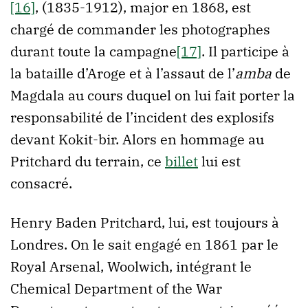
[16]
, (1835-1912), major en 1868, est
chargé de commander les photographes
durant toute la campagne
[17]
. Il participe à
la bataille d’Aroge et à l’assaut de l’
amba
de
Magdala au cours duquel on lui fait porter la
responsabilité de l’incident des explosifs
devant Kokit-bir. Alors en hommage au
Pritchard du terrain, ce
billet
lui est
consacré.
Henry Baden Pritchard, lui, est toujours à
Londres. On le sait engagé en 1861 par le
Royal Arsenal, Woolwich, intégrant le
Chemical Department of the War