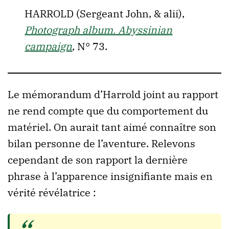
HARROLD (Sergeant John, & alii),
Photograph album. Abyssinian
campaign
, N° 73.
Le mémorandum d’Harrold joint au rapport
ne rend compte que du comportement du
matériel. On aurait tant aimé connaître son
bilan personne de l’aventure. Relevons
cependant de son rapport la dernière
phrase à l’apparence insignifiante mais en
vérité révélatrice :