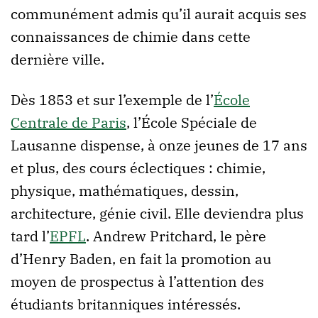
communément admis qu’il aurait acquis ses
connaissances de chimie dans cette
dernière ville.
Dès 1853 et sur l’exemple de l’
École
Centrale de Paris
, l’École Spéciale de
Lausanne dispense, à onze jeunes de 17 ans
et plus, des cours éclectiques : chimie,
physique, mathématiques, dessin,
architecture, génie civil. Elle deviendra plus
tard l’
EPFL
. Andrew Pritchard, le père
d’Henry Baden, en fait la promotion au
moyen de prospectus à l’attention des
étudiants britanniques intéressés.