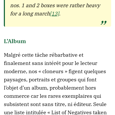
nos. 1 and 2 boxes were rather heavy
for a long march
[13]
.
L’Album
Malgré cette tâche rébarbative et
finalement sans intérêt pour le lecteur
moderne, nos « cloneurs » figent quelques
paysages, portraits et groupes qui font
l’objet d’un album, probablement hors
commerce car les rares exemplaires qui
subsistent sont sans titre, ni éditeur. Seule
une liste intitulée « List of Negatives taken