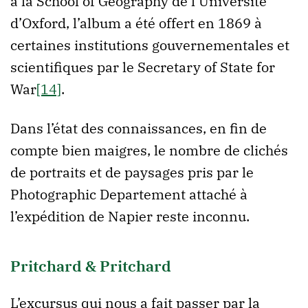
à la School of Geography de l’Université
d’Oxford, l’album a été offert en 1869 à
certaines institutions gouvernementales et
scientifiques par le Secretary of State for
War
[14]
.
Dans l’état des connaissances, en fin de
compte bien maigres, le nombre de clichés
de portraits et de paysages pris par le
Photographic Departement attaché à
l’expédition de Napier reste inconnu.
Pritchard & Pritchard
L’excursus qui nous a fait passer par la