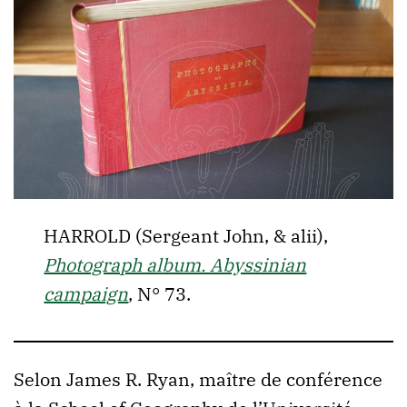
HARROLD (Sergeant John, & alii),
Photograph album. Abyssinian
campaign
, N° 73.
Selon James R. Ryan, maître de conférence