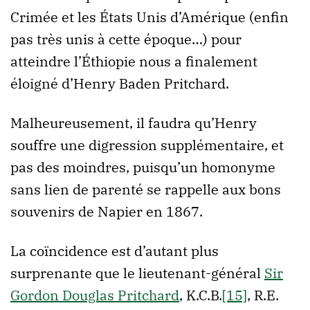
Crimée et les États Unis d’Amérique (enfin
pas très unis à cette époque…) pour
atteindre l’Éthiopie nous a finalement
éloigné d’Henry Baden Pritchard.
Malheureusement, il faudra qu’Henry
souffre une digression supplémentaire, et
pas des moindres, puisqu’un homonyme
sans lien de parenté se rappelle aux bons
souvenirs de Napier en 1867.
La coïncidence est d’autant plus
surprenante que le lieutenant-général
Sir
Gordon Douglas Pritchard
, K.C.B.
[15]
, R.E.