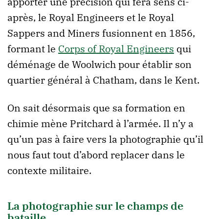
apporter une précision qui fera sens ci-
après, le Royal Engineers et le Royal
Sappers and Miners fusionnent en 1856,
formant le
Corps of Royal Engineers
qui
déménage de Woolwich pour établir son
quartier général à Chatham, dans le Kent.
On sait désormais que sa formation en
chimie mène Pritchard à l’armée. Il n’y a
qu’un pas à faire vers la photographie qu’il
nous faut tout d’abord replacer dans le
contexte militaire.
La photographie sur le champs de
bataille