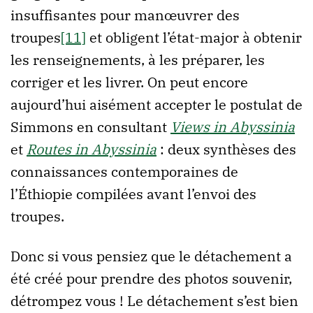
insuffisantes pour manœuvrer des
troupes
[11]
et obligent l’état-major à obtenir
les renseignements, à les préparer, les
corriger et les livrer. On peut encore
aujourd’hui aisément accepter le postulat de
Simmons en consultant
Views in Abyssinia
et
Routes in Abyssinia
: deux synthèses des
connaissances contemporaines de
l’Éthiopie compilées avant l’envoi des
troupes.
Donc si vous pensiez que le détachement a
été créé pour prendre des photos souvenir,
détrompez vous ! Le détachement s’est bien