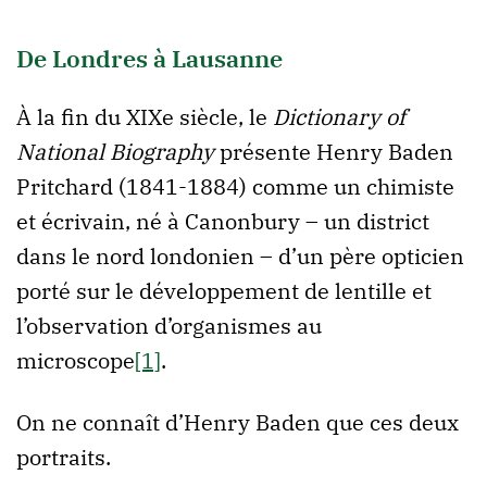
De Londres à Lausanne
À la fin du XIXe siècle, le
Dictionary of
National Biography
présente Henry Baden
Pritchard (1841-1884) comme un chimiste
et écrivain, né à Canonbury – un district
dans le nord londonien – d’un père opticien
porté sur le développement de lentille et
l’observation d’organismes au
microscope
[1]
.
On ne connaît d’Henry Baden que ces deux
portraits.